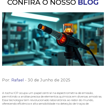
CONFIRA O NOSSO
BLOG
Por:
Rafael
- 30 de Junho de 2025
A tocha ICP ocupa um papel central na espectrometria de emissão,
permitindo a análise precisa de elementos químicos em diversas amostras.
Essa tecnologia tem revolucionado laboratórios ao redor do mundo,
oferecendo eficiência e alta sensibilidade na detecção de traços de