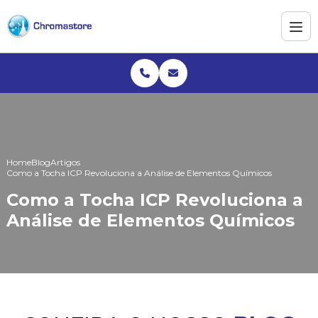
Home
Blog
Artigos
Como a Tocha ICP Revoluciona a Análise de Elementos Químicos
Como a Tocha ICP Revoluciona a
Análise de Elementos Químicos