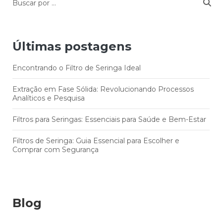
Últimas postagens
Encontrando o Filtro de Seringa Ideal
Extração em Fase Sólida: Revolucionando Processos
Analíticos e Pesquisa
Filtros para Seringas: Essenciais para Saúde e Bem-Estar
Filtros de Seringa: Guia Essencial para Escolher e
Comprar com Segurança
Blog