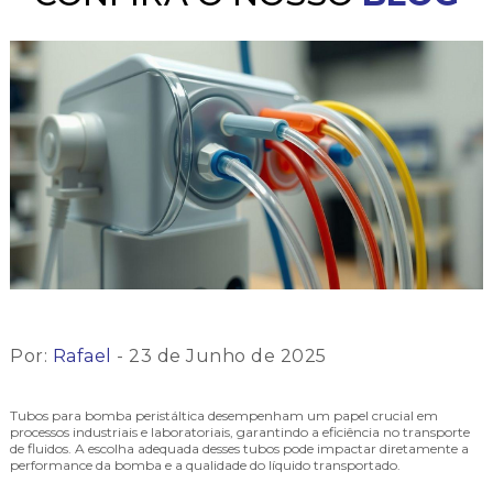
Por:
Rafael
- 23 de Junho de 2025
Tubos para bomba peristáltica desempenham um papel crucial em
processos industriais e laboratoriais, garantindo a eficiência no transporte
de fluidos. A escolha adequada desses tubos pode impactar diretamente a
performance da bomba e a qualidade do líquido transportado.