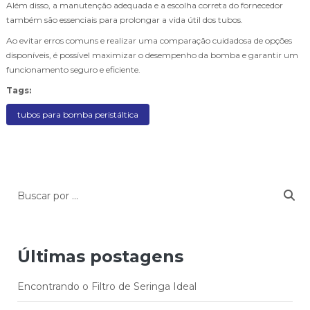
Além disso, a manutenção adequada e a escolha correta do fornecedor
também são essenciais para prolongar a vida útil dos tubos.
Ao evitar erros comuns e realizar uma comparação cuidadosa de opções
disponíveis, é possível maximizar o desempenho da bomba e garantir um
funcionamento seguro e eficiente.
Tags:
tubos para bomba peristáltica
Últimas postagens
Encontrando o Filtro de Seringa Ideal