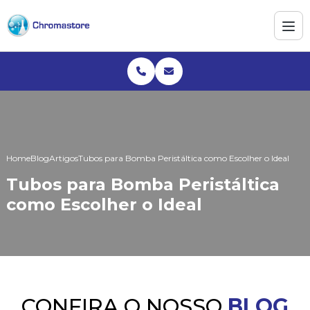
Home
Blog
Artigos
Tubos para Bomba Peristáltica como Escolher o Ideal
Tubos para Bomba Peristáltica
como Escolher o Ideal
CONFIRA O NOSSO
BLOG