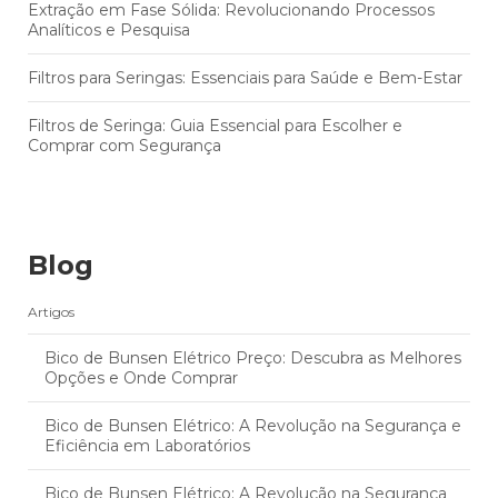
Extração em Fase Sólida: Revolucionando Processos
Analíticos e Pesquisa
Filtros para Seringas: Essenciais para Saúde e Bem-Estar
Filtros de Seringa: Guia Essencial para Escolher e
Comprar com Segurança
Blog
Artigos
Bico de Bunsen Elétrico Preço: Descubra as Melhores
Opções e Onde Comprar
Bico de Bunsen Elétrico: A Revolução na Segurança e
Eficiência em Laboratórios
Bico de Bunsen Elétrico: A Revolução na Segurança