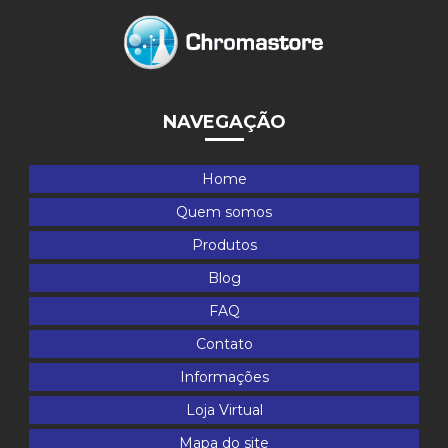
NAVEGAÇÃO
Home
Quem somos
Produtos
Blog
FAQ
Contato
Informações
Loja Virtual
Mapa do site