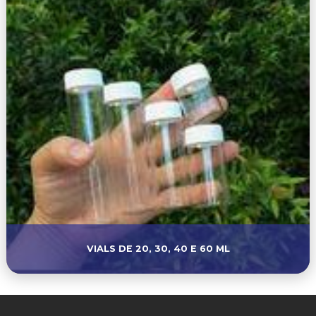
VIALS DE 20, 30, 40 E 60 ML