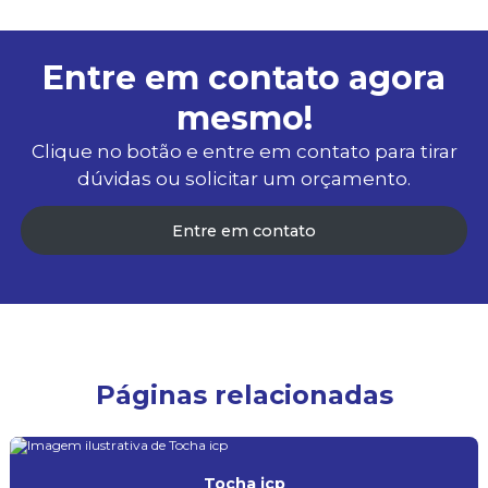
Entre em contato agora
mesmo!
Clique no botão e entre em contato para tirar
dúvidas ou solicitar um orçamento.
Entre em contato
Páginas relacionadas
Tocha icp