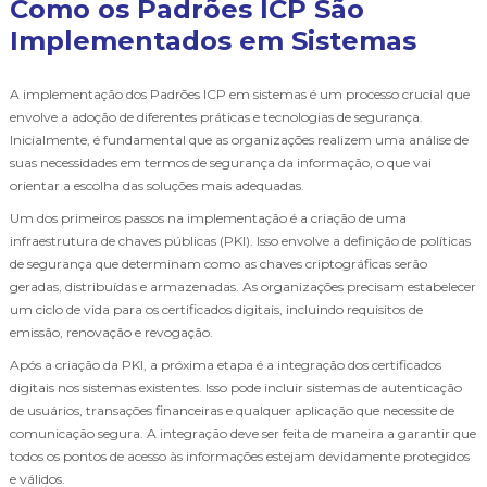
Como os Padrões ICP São
Implementados em Sistemas
A implementação dos Padrões ICP em sistemas é um processo crucial que
envolve a adoção de diferentes práticas e tecnologias de segurança.
Inicialmente, é fundamental que as organizações realizem uma análise de
suas necessidades em termos de segurança da informação, o que vai
orientar a escolha das soluções mais adequadas.
Um dos primeiros passos na implementação é a criação de uma
infraestrutura de chaves públicas (PKI). Isso envolve a definição de políticas
de segurança que determinam como as chaves criptográficas serão
geradas, distribuídas e armazenadas. As organizações precisam estabelecer
um ciclo de vida para os certificados digitais, incluindo requisitos de
emissão, renovação e revogação.
Após a criação da PKI, a próxima etapa é a integração dos certificados
digitais nos sistemas existentes. Isso pode incluir sistemas de autenticação
de usuários, transações financeiras e qualquer aplicação que necessite de
comunicação segura. A integração deve ser feita de maneira a garantir que
todos os pontos de acesso às informações estejam devidamente protegidos
e válidos.