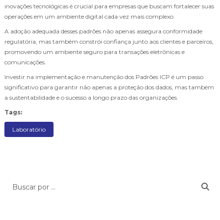
inovações tecnológicas é crucial para empresas que buscam fortalecer suas
operações em um ambiente digital cada vez mais complexo.
A adoção adequada desses padrões não apenas assegura conformidade
regulatória, mas também constrói confiança junto aos clientes e parceiros,
promovendo um ambiente seguro para transações eletrônicas e
comunicações.
Investir na implementação e manutenção dos Padrões ICP é um passo
significativo para garantir não apenas a proteção dos dados, mas também
a sustentabilidade e o sucesso a longo prazo das organizações.
Tags:
Laboratório