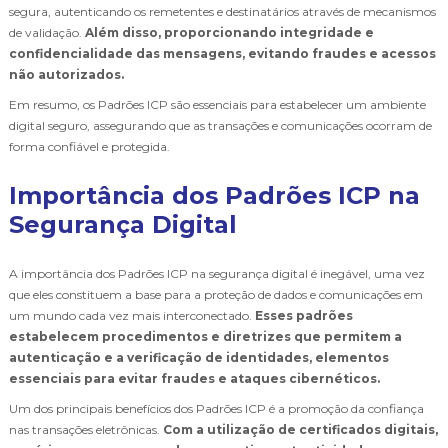
segura, autenticando os remetentes e destinatários através de mecanismos
de validação.
Além disso, proporcionando integridade e
confidencialidade das mensagens, evitando fraudes e acessos
não autorizados.
Em resumo, os Padrões ICP são essenciais para estabelecer um ambiente
digital seguro, assegurando que as transações e comunicações ocorram de
forma confiável e protegida.
Importância dos Padrões ICP na
Segurança Digital
A importância dos Padrões ICP na segurança digital é inegável, uma vez
que eles constituem a base para a proteção de dados e comunicações em
um mundo cada vez mais interconectado.
Esses padrões
estabelecem procedimentos e diretrizes que permitem a
autenticação e a verificação de identidades, elementos
essenciais para evitar fraudes e ataques cibernéticos.
Um dos principais benefícios dos Padrões ICP é a promoção da confiança
nas transações eletrônicas.
Com a utilização de certificados digitais,