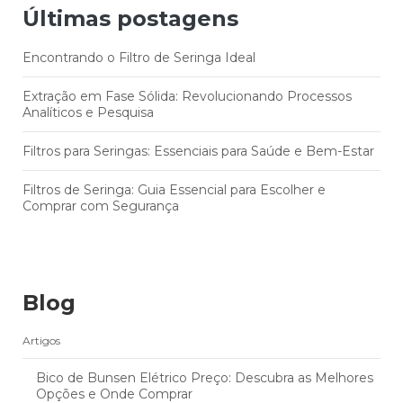
Últimas postagens
Encontrando o Filtro de Seringa Ideal
Extração em Fase Sólida: Revolucionando Processos
Analíticos e Pesquisa
Filtros para Seringas: Essenciais para Saúde e Bem-Estar
Filtros de Seringa: Guia Essencial para Escolher e
Comprar com Segurança
Blog
Artigos
Bico de Bunsen Elétrico Preço: Descubra as Melhores
Opções e Onde Comprar