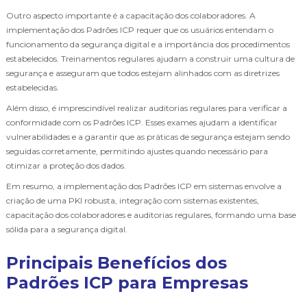
Outro aspecto importante é a capacitação dos colaboradores. A
implementação dos Padrões ICP requer que os usuários entendam o
funcionamento da segurança digital e a importância dos procedimentos
estabelecidos. Treinamentos regulares ajudam a construir uma cultura de
segurança e asseguram que todos estejam alinhados com as diretrizes
estabelecidas.
Além disso, é imprescindível realizar auditorias regulares para verificar a
conformidade com os Padrões ICP. Esses exames ajudam a identificar
vulnerabilidades e a garantir que as práticas de segurança estejam sendo
seguidas corretamente, permitindo ajustes quando necessário para
otimizar a proteção dos dados.
Em resumo, a implementação dos Padrões ICP em sistemas envolve a
criação de uma PKI robusta, integração com sistemas existentes,
capacitação dos colaboradores e auditorias regulares, formando uma base
sólida para a segurança digital.
Principais Benefícios dos
Padrões ICP para Empresas