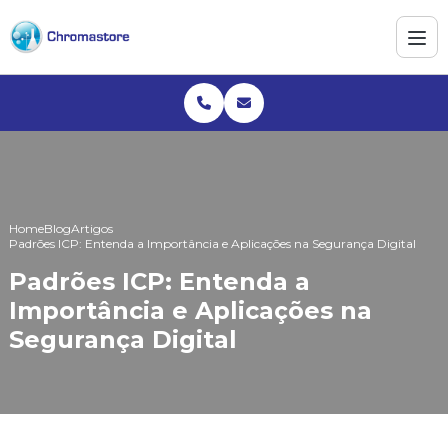
Home
Blog
Artigos
Padrões ICP: Entenda a Importância e Aplicações na Segurança Digital
Padrões ICP: Entenda a
Importância e Aplicações na
Segurança Digital