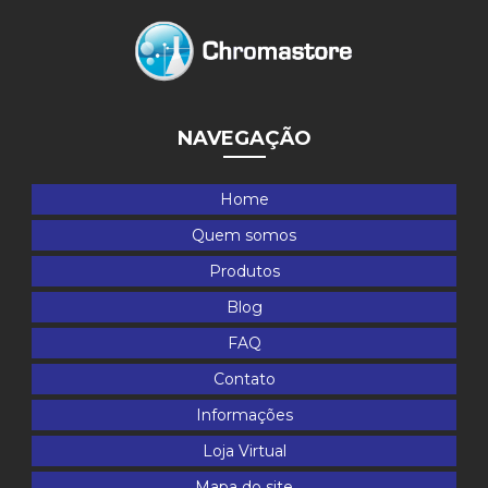
NAVEGAÇÃO
Home
Quem somos
Produtos
Blog
FAQ
Contato
Informações
Loja Virtual
Mapa do site