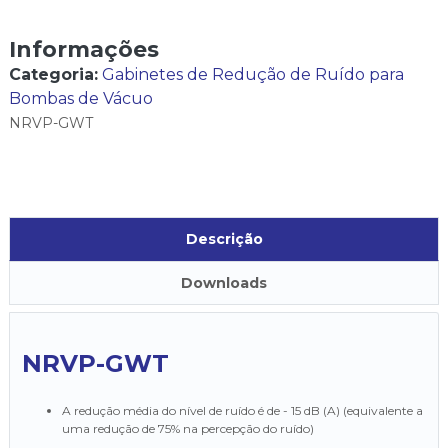
Informações
Categoria:
Gabinetes de Redução de Ruído para
Bombas de Vácuo
NRVP-GWT
Descrição
Downloads
NRVP-GWT
A redução média do nível de ruído é de - 15 dB (A) (equivalente a
uma redução de 75% na percepção do ruído)