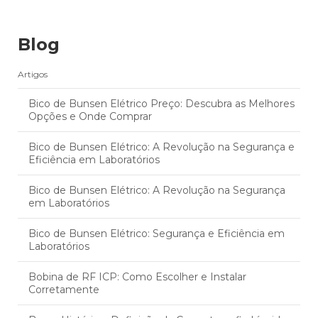
Blog
Artigos
Bico de Bunsen Elétrico Preço: Descubra as Melhores
Opções e Onde Comprar
Bico de Bunsen Elétrico: A Revolução na Segurança e
Eficiência em Laboratórios
Bico de Bunsen Elétrico: A Revolução na Segurança
em Laboratórios
Bico de Bunsen Elétrico: Segurança e Eficiência em
Laboratórios
Bobina de RF ICP: Como Escolher e Instalar
Corretamente