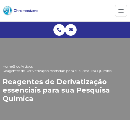
Home
Blog
Artigos
Reagentes de Derivatização essenciais para sua Pesquisa Química
Reagentes de Derivatização
essenciais para sua Pesquisa
Química