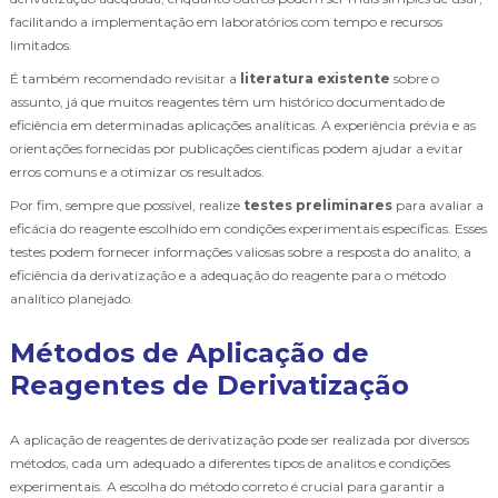
facilitando a implementação em laboratórios com tempo e recursos
limitados.
É também recomendado revisitar a
literatura existente
sobre o
assunto, já que muitos reagentes têm um histórico documentado de
eficiência em determinadas aplicações analíticas. A experiência prévia e as
orientações fornecidas por publicações científicas podem ajudar a evitar
erros comuns e a otimizar os resultados.
Por fim, sempre que possível, realize
testes preliminares
para avaliar a
eficácia do reagente escolhido em condições experimentais específicas. Esses
testes podem fornecer informações valiosas sobre a resposta do analito, a
eficiência da derivatização e a adequação do reagente para o método
analítico planejado.
Métodos de Aplicação de
Reagentes de Derivatização
A aplicação de reagentes de derivatização pode ser realizada por diversos
métodos, cada um adequado a diferentes tipos de analitos e condições
experimentais. A escolha do método correto é crucial para garantir a