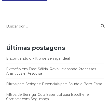
Últimas postagens
Encontrando o Filtro de Seringa Ideal
Extração em Fase Sólida: Revolucionando Processos
Analíticos e Pesquisa
Filtros para Seringas: Essenciais para Saúde e Bem-Estar
Filtros de Seringa: Guia Essencial para Escolher e
Comprar com Segurança