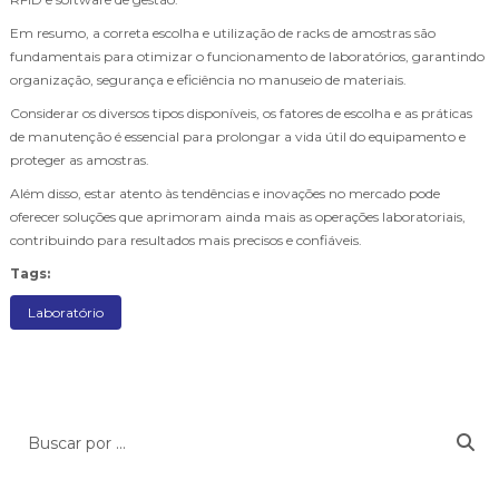
Em resumo, a correta escolha e utilização de racks de amostras são
fundamentais para otimizar o funcionamento de laboratórios, garantindo
organização, segurança e eficiência no manuseio de materiais.
Considerar os diversos tipos disponíveis, os fatores de escolha e as práticas
de manutenção é essencial para prolongar a vida útil do equipamento e
proteger as amostras.
Além disso, estar atento às tendências e inovações no mercado pode
oferecer soluções que aprimoram ainda mais as operações laboratoriais,
contribuindo para resultados mais precisos e confiáveis.
Tags:
Laboratório