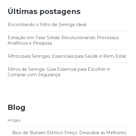
Últimas postagens
Encontrando o Filtro de Seringa Ideal
Extração em Fase Sólida: Revolucionando Processos
Analíticos e Pesquisa
Filtros para Seringas: Essenciais para Saúde e Bem-Estar
Filtros de Seringa: Guia Essencial para Escolher e
Comprar com Segurança
Blog
Artigos
Bico de Bunsen Elétrico Preço: Descubra as Melhores