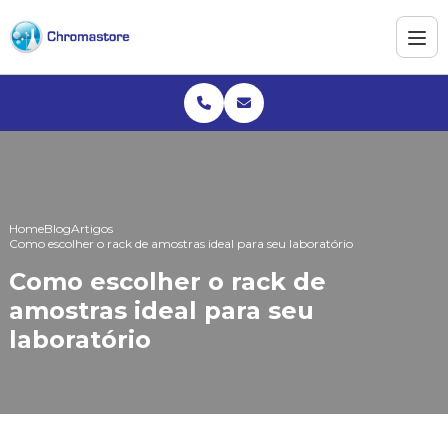
Home
Blog
Artigos
Como escolher o rack de amostras ideal para seu laboratório
Como escolher o rack de
amostras ideal para seu
laboratório