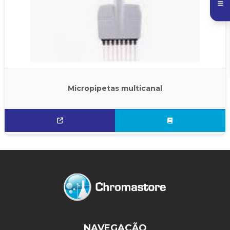
Micropipetas multicanal
NAVEGAÇÃO