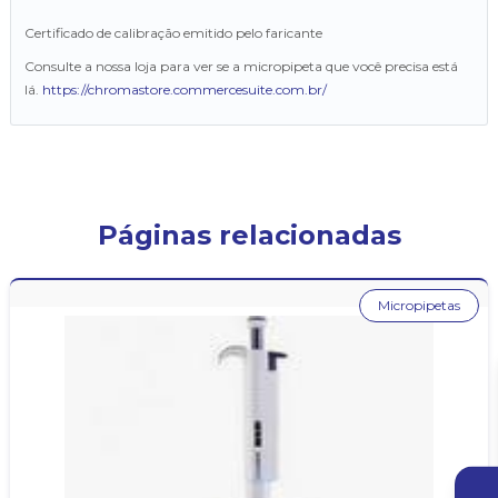
Certificado de calibração emitido pelo faricante
Consulte a nossa loja para ver se a micropipeta que você precisa está
lá.
https://chromastore.commercesuite.com.br/
Páginas relacionadas
Micropipetas