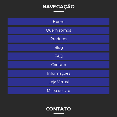
NAVEGAÇÃO
Home
Quem somos
Produtos
Blog
FAQ
Contato
Informações
Loja Virtual
Mapa do site
CONTATO