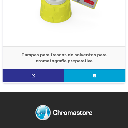
Tampas para frascos de solventes para
cromatografia preparativa