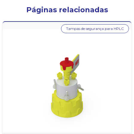
Páginas relacionadas
Tampas de segurança para HPLC