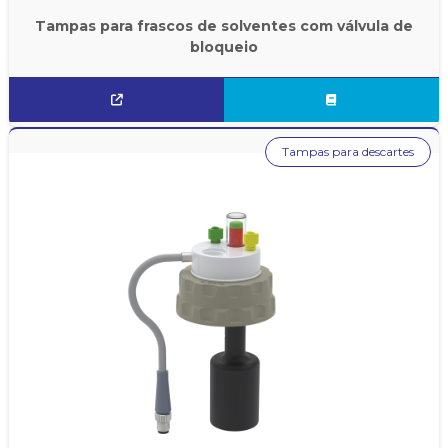
Tampas para frascos de solventes com válvula de
bloqueio
Tampas para descartes