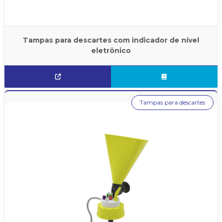
Tampas para descartes com indicador de nível
eletrônico
Tampas para descartes