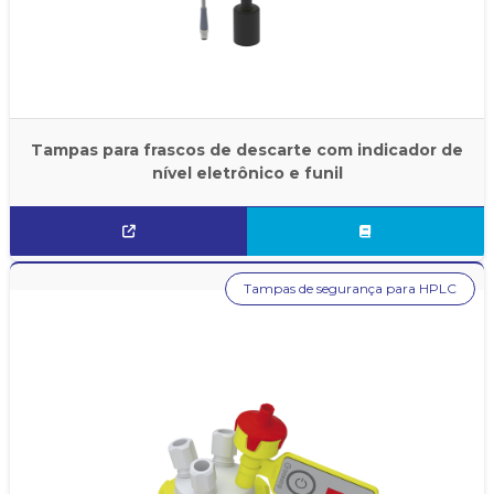
Tampas para frascos de descarte com indicador de
nível eletrônico e funil
Tampas de segurança para HPLC