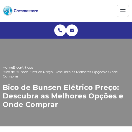
Home
Blog
Artigos
Bico de Bunsen Elétrico Preço: Descubra as Melhores Opções e Onde
Comprar
Bico de Bunsen Elétrico Preço:
Descubra as Melhores Opções e
Onde Comprar