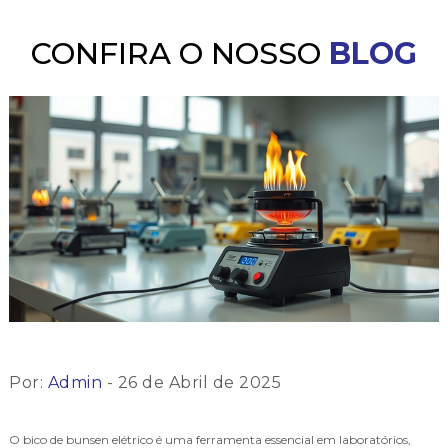
CONFIRA O NOSSO
BLOG
Por:
Admin
- 26 de Abril de 2025
O bico de bunsen elétrico é uma ferramenta essencial em laboratórios,