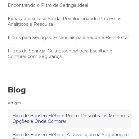
Encontrando o Filtro de Seringa Ideal
Extração em Fase Sólida: Revolucionando Processos
Analíticos e Pesquisa
Filtros para Seringas: Essenciais para Saúde e Bem-Estar
Filtros de Seringa: Guia Essencial para Escolher e
Comprar com Segurança
Blog
Artigos
Bico de Bunsen Elétrico Preço: Descubra as Melhores
Opções e Onde Comprar
Bico de Bunsen Elétrico: A Revolução na Segurança e