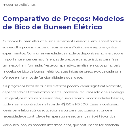
moderno e eficiente.
Comparativo de Preços: Modelos
de Bico de Bunsen Elétrico
O bico de bunsen elétrico é uma ferramenta essencial em laboratórios, e
sua escolha pode impactar diretamente a eficiência e a segurança dos
experimentos. Com uma variedade de modelos disponíveis no mercado, é
importante entender as diferenças de preços e características para fazer
uma escolha informada. Neste comparativo, analisaremos os principais
modelos de bico de bunsen elétrico, suas faixas de preço e o que cada um
oferece em termos de funcionalidade e qualidade.
Os preços dos bicos de bunsen elétricos podem variar significativamente,
dependendo de fatores como marca, potência, recursos adicionais e design.
Em geral, os modelos mais simples, que oferecem funcionalidades básicas,
podem ser encontrados na faixa de R$ 150 a R$ 300. Esses modelos são
ideais para laboratórios educacionais ou para uso ocasional, onde a
necessidade de controle de temperatura e segurança não é tão crítica.
Por outro lado, os modelos intermediários, que costumam ter potência