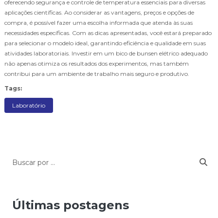
oferecendo segurança e controle de temperatura essenciais para diversas
aplicações científicas. Ao considerar as vantagens, preços e opções de
compra, é possível fazer uma escolha informada que atenda às suas
necessidades específicas. Com as dicas apresentadas, você estará preparado
para selecionar o modelo ideal, garantindo eficiência e qualidade em suas
atividades laboratoriais. Investir em um bico de bunsen elétrico adequado
não apenas otimiza os resultados dos experimentos, mas também
contribui para um ambiente de trabalho mais seguro e produtivo.
Tags:
Laboratório
Últimas postagens