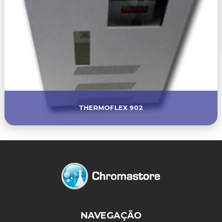
THERMOFLEX 902
NAVEGAÇÃO