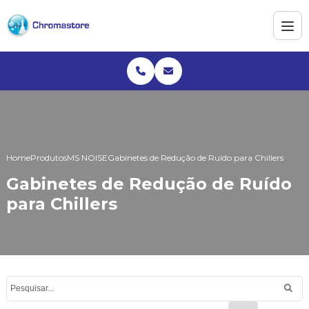
Home
Produtos
MS NOISE
Gabinetes de Redução de Ruído para Chillers
Gabinetes de Redução de Ruído
para Chillers