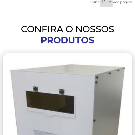
Exibir
Por página
CONFIRA O NOSSOS
PRODUTOS