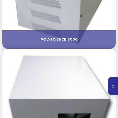
POLYSCIENCE 6000