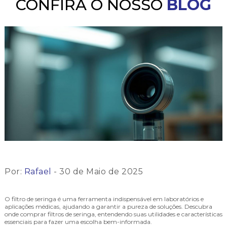
CONFIRA O NOSSO
BLOG
Por:
Rafael
- 30 de Maio de 2025
O filtro de seringa é uma ferramenta indispensável em laboratórios e
aplicações médicas, ajudando a garantir a pureza de soluções. Descubra
onde comprar filtros de seringa, entendendo suas utilidades e características
essenciais para fazer uma escolha bem-informada.