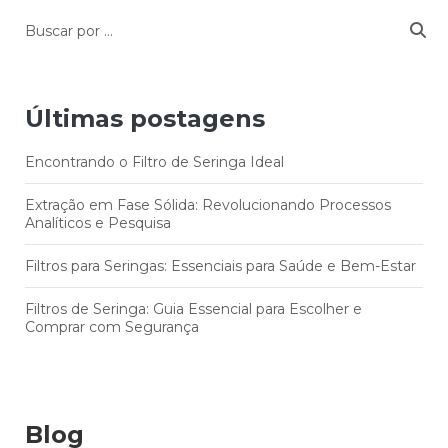
Últimas postagens
Encontrando o Filtro de Seringa Ideal
Extração em Fase Sólida: Revolucionando Processos
Analíticos e Pesquisa
Filtros para Seringas: Essenciais para Saúde e Bem-Estar
Filtros de Seringa: Guia Essencial para Escolher e
Comprar com Segurança
Blog