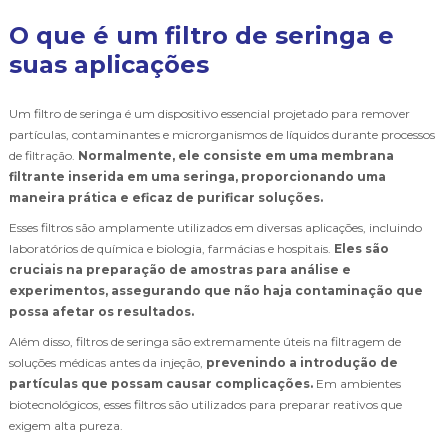
O que é um filtro de seringa e
suas aplicações
Um filtro de seringa é um dispositivo essencial projetado para remover
partículas, contaminantes e microrganismos de líquidos durante processos
de filtração.
Normalmente, ele consiste em uma membrana
filtrante inserida em uma seringa, proporcionando uma
maneira prática e eficaz de purificar soluções.
Esses filtros são amplamente utilizados em diversas aplicações, incluindo
laboratórios de química e biologia, farmácias e hospitais.
Eles são
cruciais na preparação de amostras para análise e
experimentos, assegurando que não haja contaminação que
possa afetar os resultados.
Além disso, filtros de seringa são extremamente úteis na filtragem de
soluções médicas antes da injeção,
prevenindo a introdução de
partículas que possam causar complicações.
Em ambientes
biotecnológicos, esses filtros são utilizados para preparar reativos que
exigem alta pureza.