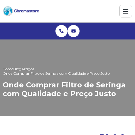
Home
Blog
Artigos
Onde Comprar Filtro de Seringa com Qualidade e Preço Justo
Onde Comprar Filtro de Seringa
com Qualidade e Preço Justo