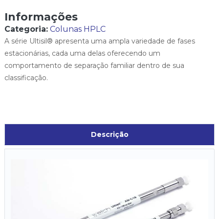
Informações
Categoria:
Colunas HPLC
A série Ultisil® apresenta uma ampla variedade de fases
estacionárias, cada uma delas oferecendo um
comportamento de separação familiar dentro de sua
classificação.
Descrição