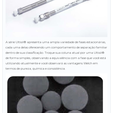
A série Ultisil® apresenta uma ampla variedade de fases estacionárias,
cada uma delas oferecendo um comportamento de separação familiar
dentro de sua classificação. Troque sua coluna atual por uma Ultisil®
de forma simples, observando a equivalência com a fase que você está
utilizando atualmente e você observará as vantagens Welch em
termos de pureza, química e consistência.