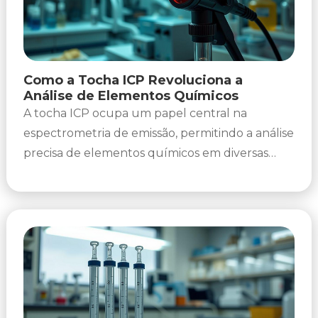
Como a Tocha ICP Revoluciona a
Análise de Elementos Químicos
A tocha ICP ocupa um papel central na
espectrometria de emissão, permitindo a análise
precisa de elementos químicos em diversas
amostras. Essa tecnologia tem revolucionado...