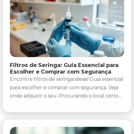
Filtros de Seringa: Guia Essencial para
Escolher e Comprar com Segurança
Encontre filtros de seringa ideais! Guia essencial
para escolher e comprar com segurança. Veja
onde adquirir o seu. Procurando o local certo
para adquirir seus filtros...