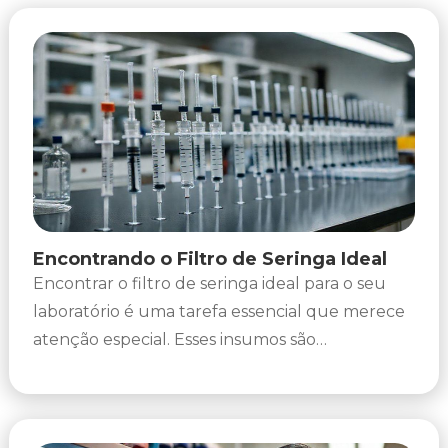
Encontrando o Filtro de Seringa Ideal
Encontrar o filtro de seringa ideal para o seu
laboratório é uma tarefa essencial que merece
atenção especial. Esses insumos são
fundamentais para a realização...