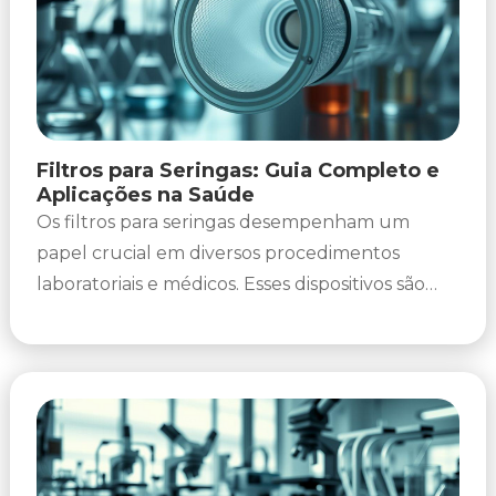
Filtros para Seringas: Guia Completo e
Aplicações na Saúde
Os filtros para seringas desempenham um
papel crucial em diversos procedimentos
laboratoriais e médicos. Esses dispositivos são
projetados para remover partículas indesejadas,
como contaminantes e...