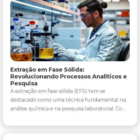
Extração em Fase Sólida:
Revolucionando Processos Analíticos e
Pesquisa
A extração em fase sólida (EFS) tem se
destacado como uma técnica fundamental na
análise química e na pesquisa laboratorial. Com
a crescente demanda por...