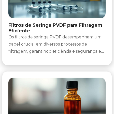
Filtros de Seringa PVDF para Filtragem
Eficiente
Os filtros de seringa PVDF desempenham um
papel crucial em diversos processos de
filtragem, garantindo eficiência e segurança em
ambientes laboratoriais. Conhecidos por sua
resistência...