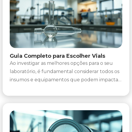
Guia Completo para Escolher Vials
Ao investigar as melhores opções para o seu
laboratório, é fundamental considerar todos os
insumos e equipamentos que podem impactar
a qualidade dos seus resultados....