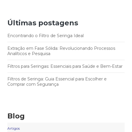
Últimas postagens
Encontrando o Filtro de Seringa Ideal
Extração em Fase Sólida: Revolucionando Processos
Analíticos e Pesquisa
Filtros para Seringas: Essenciais para Saúde e Bem-Estar
Filtros de Seringa: Guia Essencial para Escolher e
Comprar com Segurança
Blog
Artigos