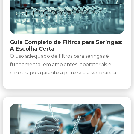
Guia Completo de Filtros para Seringas:
A Escolha Certa
O uso adequado de filtros para seringas é
fundamental em ambientes laboratoriais e
clínicos, pois garante a pureza e a segurança
dos processos de preparação...