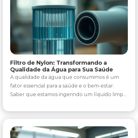
Filtro de Nylon: Transformando a
Qualidade da Água para Sua Saúde
A qualidade da água que consumimos é um
fator essencial para a saúde e o bem-estar.
Saber que estamos ingerindo um líquido limpo
e livre...