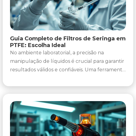
Guia Completo de Filtros de Seringa em
PTFE: Escolha Ideal
No ambiente laboratorial, a precisão na
manipulação de líquidos é crucial para garantir
resultados válidos e confiáveis. Uma ferramenta
fundamental nessa rotina são os filtros...