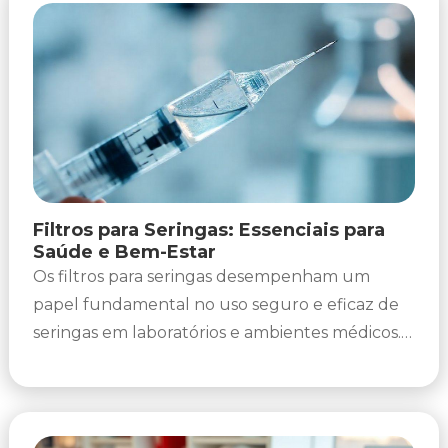
Filtros para Seringas: Essenciais para
Saúde e Bem-Estar
Os filtros para seringas desempenham um
papel fundamental no uso seguro e eficaz de
seringas em laboratórios e ambientes médicos.
Com um enfoque crescente em...