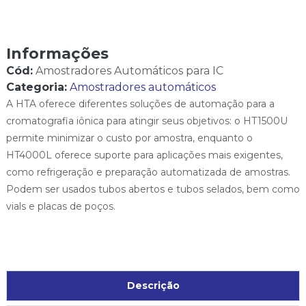
Informações
Cód:
Amostradores Automáticos para IC
Categoria:
Amostradores automáticos
A HTA oferece diferentes soluções de automação para a
cromatografia iônica para atingir seus objetivos: o HT1500U
permite minimizar o custo por amostra, enquanto o
HT4000L oferece suporte para aplicações mais exigentes,
como refrigeração e preparação automatizada de amostras.
Podem ser usados tubos abertos e tubos selados, bem como
vials e placas de poços.
Descrição