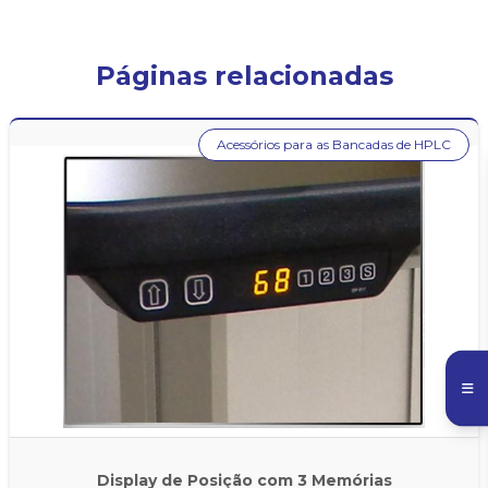
Páginas relacionadas
Acessórios para as Bancadas de HPLC
Display de Posição com 3 Memórias