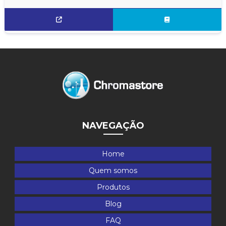
NAVEGAÇÃO
Home
Quem somos
Produtos
Blog
FAQ