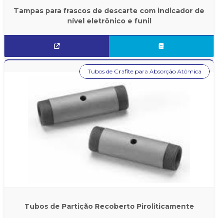
Tampas para frascos de descarte com indicador de
nível eletrônico e funil
Tubos de Grafite para Absorção Atômica
Tubos de Partição Recoberto Piroliticamente