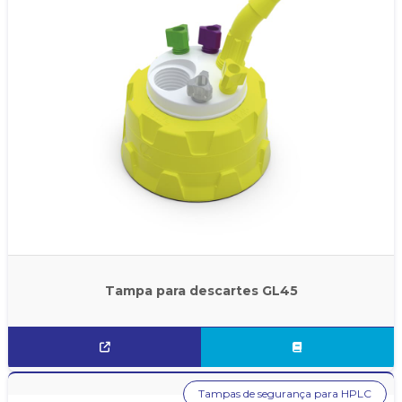
Tampa para descartes GL45
Tampas de segurança para HPLC