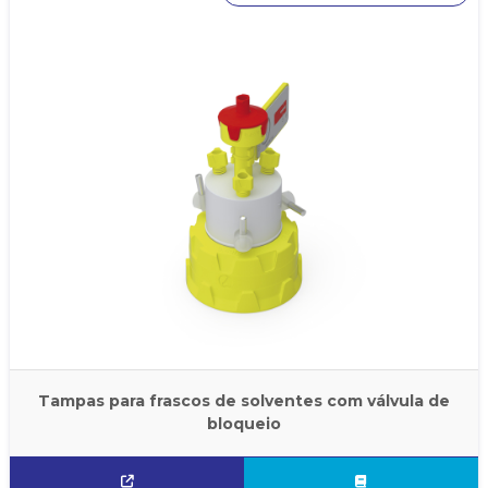
Tampas para frascos de solventes com válvula de
bloqueio