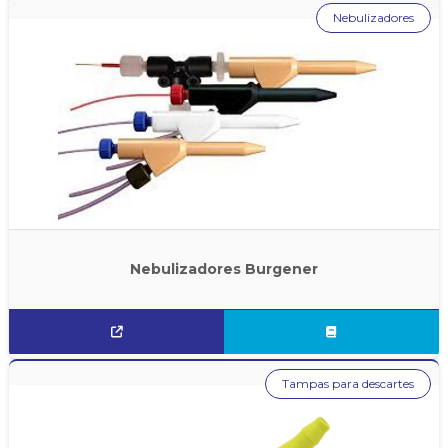
Nebulizadores
Nebulizadores Burgener
Tampas para descartes