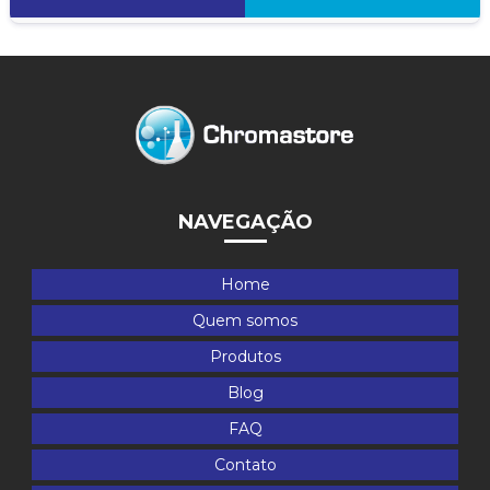
NAVEGAÇÃO
Home
Quem somos
Produtos
Blog
FAQ
Contato